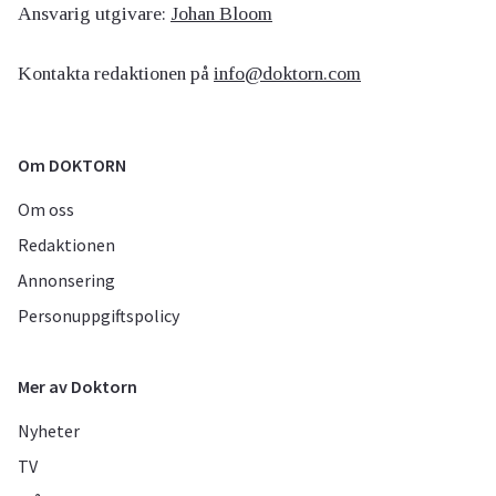
Ansvarig utgivare:
Johan Bloom
Kontakta redaktionen på
info@doktorn.com
Om DOKTORN
Om oss
Redaktionen
Annonsering
Personuppgiftspolicy
Mer av Doktorn
Nyheter
TV