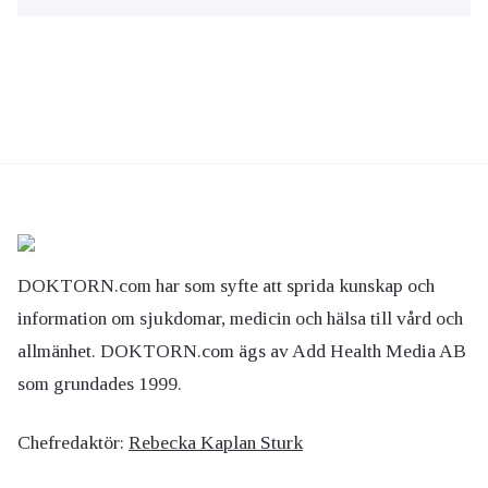
DOKTORN.com har som syfte att sprida kunskap och
information om sjukdomar, medicin och hälsa till vård och
allmänhet. DOKTORN.com ägs av Add Health Media AB
som grundades 1999.
Chefredaktör:
Rebecka Kaplan Sturk