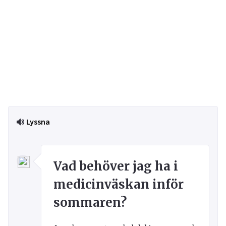
Lyssna
Vad behöver jag ha i
medicinväskan inför
sommaren?