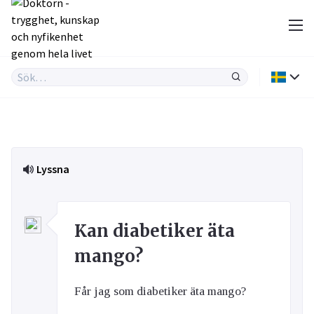
Lyssna
Kan diabetiker äta
mango?
Får jag som diabetiker äta mango?