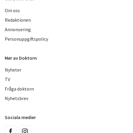
Om oss
Redaktionen
Annonsering
Personuppgiftspolicy
Mer av Doktorn
Nyheter
TV
Fråga doktorn
Nyhetsbrev
Sociala medier