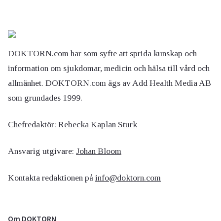
DOKTORN.com har som syfte att sprida kunskap och
information om sjukdomar, medicin och hälsa till vård och
allmänhet. DOKTORN.com ägs av Add Health Media AB
som grundades 1999.
Chefredaktör:
Rebecka Kaplan Sturk
Ansvarig utgivare:
Johan Bloom
Kontakta redaktionen på
info@doktorn.com
Om DOKTORN