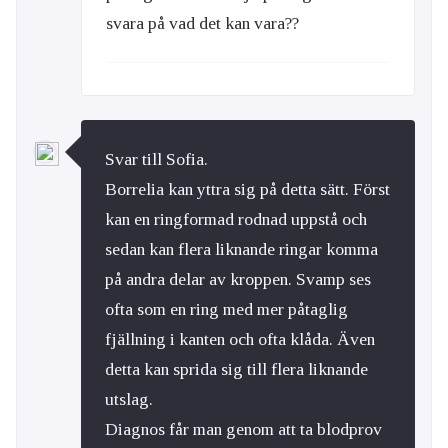
svara på vad det kan vara??
Svar till Sofia.
Borrelia kan yttra sig på detta sätt. Först
kan en ringformad rodnad uppstå och
sedan kan flera liknande ringar komma
på andra delar av kroppen. Svamp ses
ofta som en ring med mer påtaglig
fjällning i kanten och ofta klåda. Även
detta kan sprida sig till flera liknande
utslag.
Diagnos får man genom att ta blodprov