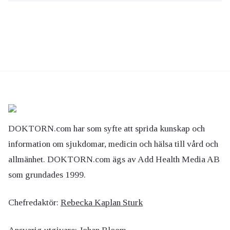
DOKTORN.com har som syfte att sprida kunskap och
information om sjukdomar, medicin och hälsa till vård och
allmänhet. DOKTORN.com ägs av Add Health Media AB
som grundades 1999.
Chefredaktör:
Rebecka Kaplan Sturk