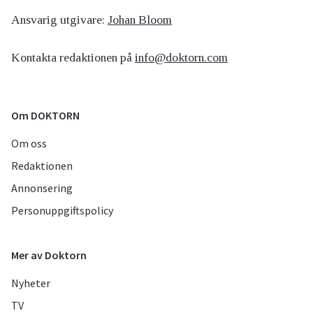
Ansvarig utgivare:
Johan Bloom
Kontakta redaktionen på
info@doktorn.com
Om DOKTORN
Om oss
Redaktionen
Annonsering
Personuppgiftspolicy
Mer av Doktorn
Nyheter
TV