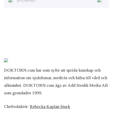
Jenny Petersson
DOKTORN.com har som syfte att sprida kunskap och
information om sjukdomar, medicin och hälsa till vård och
allmänhet. DOKTORN.com ägs av Add Health Media AB
som grundades 1999.
Chefredaktör:
Rebecka Kaplan Sturk