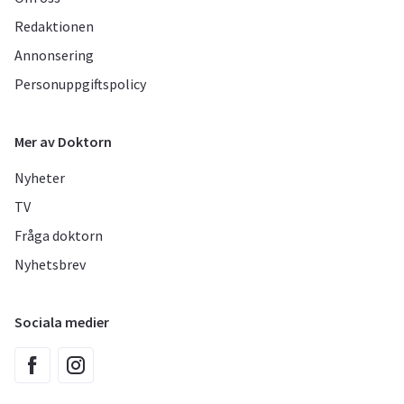
Redaktionen
Annonsering
Personuppgiftspolicy
Mer av Doktorn
Nyheter
TV
Fråga doktorn
Nyhetsbrev
Sociala medier