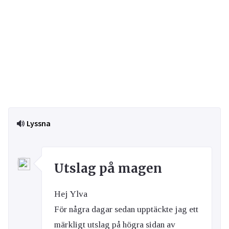
Lyssna
Utslag på magen
Hej Ylva
För några dagar sedan upptäckte jag ett
märkligt utslag på högra sidan av