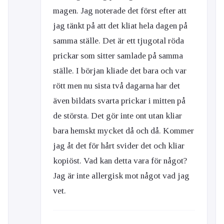
magen. Jag noterade det först efter att
jag tänkt på att det kliat hela dagen på
samma ställe. Det är ett tjugotal röda
prickar som sitter samlade på samma
ställe. I början kliade det bara och var
rött men nu sista två dagarna har det
även bildats svarta prickar i mitten på
de största. Det gör inte ont utan kliar
bara hemskt mycket då och då. Kommer
jag åt det för hårt svider det och kliar
kopiöst. Vad kan detta vara för något?
Jag är inte allergisk mot något vad jag
vet.