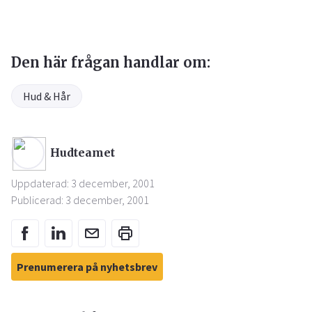
Den här frågan handlar om:
Hud & Hår
Hudteamet
Uppdaterad: 3 december, 2001
Publicerad: 3 december, 2001
Prenumerera på nyhetsbrev