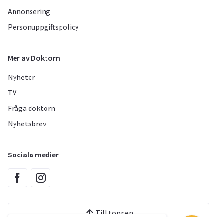
Annonsering
Personuppgiftspolicy
Mer av Doktorn
Nyheter
TV
Fråga doktorn
Nyhetsbrev
Sociala medier
Till toppen