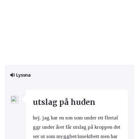
Lyssna
utslag på huden
hej. jag har en son som under ett flertal
ggr under året får utslag på kroppen det
ser ut som myggbet/insektbett men har