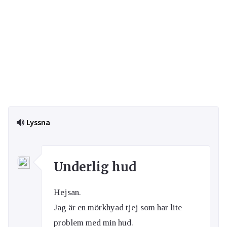
Lyssna
Underlig hud
Hejsan.
Jag är en mörkhyad tjej som har lite
problem med min hud.