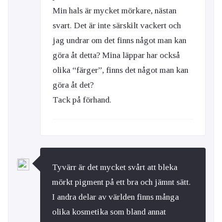
Min hals är mycket mörkare, nästan
svart. Det är inte särskilt vackert och
jag undrar om det finns något man kan
göra åt detta? Mina läppar har också
olika “färger”, finns det något man kan
göra åt det?
Tack på förhand.
Tyvärr är det mycket svårt att bleka
mörkt pigment på ett bra och jämnt sätt.
I andra delar av världen finns många
olika kosmetika som bland annat