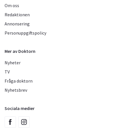
Om oss
Redaktionen
Annonsering
Personuppgiftspolicy
Mer av Doktorn
Nyheter
TV
Fråga doktorn
Nyhetsbrev
Sociala medier