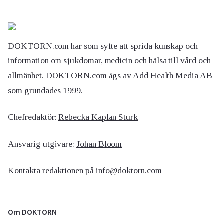
DOKTORN.com har som syfte att sprida kunskap och
information om sjukdomar, medicin och hälsa till vård och
allmänhet. DOKTORN.com ägs av Add Health Media AB
som grundades 1999.
Chefredaktör:
Rebecka Kaplan Sturk
Ansvarig utgivare:
Johan Bloom
Kontakta redaktionen på
info@doktorn.com
Om DOKTORN