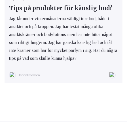
Tips på produkter för känslig hud?
Jag får under vintermånaderna väldigt torr hud, både i
ansiktet och på kroppen. Jag har testat många olika
ansiktskrämer och bodylotions men har inte hittat något
som riktigt fungerar. Jag har ganska känslig hud och tål
inte krämer som har för mycket parfym i sig. Har du några
tips på vad som skulle kunna hjälpa?
Jenny Petersson