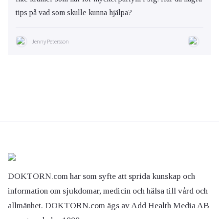
tips på vad som skulle kunna hjälpa?
Jenny Petersson
DOKTORN.com har som syfte att sprida kunskap och
information om sjukdomar, medicin och hälsa till vård och
allmänhet. DOKTORN.com ägs av Add Health Media AB