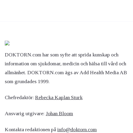
DOKTORN.com har som syfte att sprida kunskap och
information om sjukdomar, medicin och hälsa till vård och
allmänhet. DOKTORN.com ägs av Add Health Media AB
som grundades 1999.
Chefredaktör:
Rebecka Kaplan Sturk
Ansvarig utgivare:
Johan Bloom
Kontakta redaktionen på
info@doktorn.com