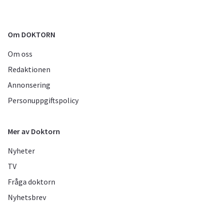
Om DOKTORN
Om oss
Redaktionen
Annonsering
Personuppgiftspolicy
Mer av Doktorn
Nyheter
TV
Fråga doktorn
Nyhetsbrev