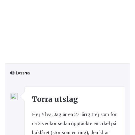
Lyssna
Torra utslag
Hej Ylva, Jag är en 27-årig tjej som för
ca 3 veckor sedan upptäckte en cikel på
baklåret (stor som en ring), den kliar