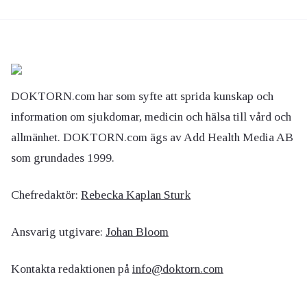
DOKTORN.com har som syfte att sprida kunskap och
information om sjukdomar, medicin och hälsa till vård och
allmänhet. DOKTORN.com ägs av Add Health Media AB
som grundades 1999.
Chefredaktör:
Rebecka Kaplan Sturk
Ansvarig utgivare:
Johan Bloom
Kontakta redaktionen på
info@doktorn.com