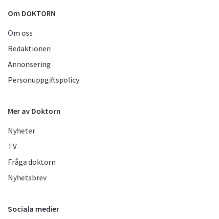
Om DOKTORN
Om oss
Redaktionen
Annonsering
Personuppgiftspolicy
Mer av Doktorn
Nyheter
TV
Fråga doktorn
Nyhetsbrev
Sociala medier