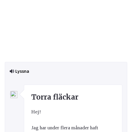
Lyssna
Torra fläckar
Hej!
Jag har under flera månader haft