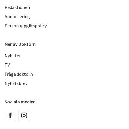
Redaktionen
Annonsering
Personuppgiftspolicy
Mer av Doktorn
Nyheter
TV
Fråga doktorn
Nyhetsbrev
Sociala medier