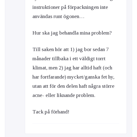
instruktioner på förpackningen inte
användas runt ögonen…
Hur ska jag behandla mina problem?
Till saken hör att 1) jag bor sedan 7
månader tillbaka i ett väldigt torrt
klimat, men 2) jag har alltid haft (och
har fortfarande) mycket/ganska fet hy,
utan att för den delen haft några större
acne- eller liknande problem.
Tack på förhand!