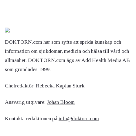
DOKTORN.com har som syfte att sprida kunskap och
information om sjukdomar, medicin och hälsa till vård och
allmänhet. DOKTORN.com ägs av Add Health Media AB
som grundades 1999.
Chefredaktör:
Rebecka Kaplan Sturk
Ansvarig utgivare:
Johan Bloom
Kontakta redaktionen på
info@doktorn.com