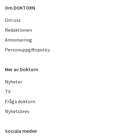
Om DOKTORN
Om oss
Redaktionen
Annonsering
Personuppgiftspolicy
Mer av Doktorn
Nyheter
TV
Fråga doktorn
Nyhetsbrev
Sociala medier