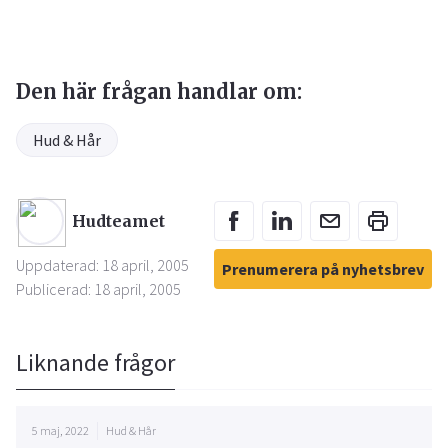
Den här frågan handlar om:
Hud & Hår
Hudteamet
Uppdaterad: 18 april, 2005
Prenumerera på nyhetsbrev
Publicerad: 18 april, 2005
Liknande frågor
5 maj, 2022
Hud & Hår