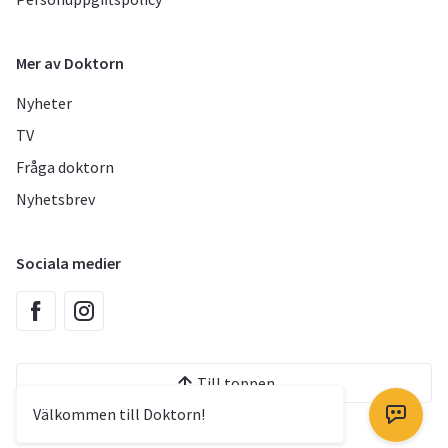
Mer av Doktorn
Nyheter
TV
Fråga doktorn
Nyhetsbrev
Sociala medier
Till toppen
Välkommen till Doktorn!