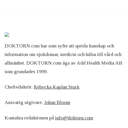
DOKTORN.com har som syfte att sprida kunskap och
information om sjukdomar, medicin och hälsa till vård och
allmänhet. DOKTORN.com ägs av Add Health Media AB
som grundades 1999.
Chefredaktör:
Rebecka Kaplan Sturk
Ansvarig utgivare:
Johan Bloom
Kontakta redaktionen på
info@doktorn.com