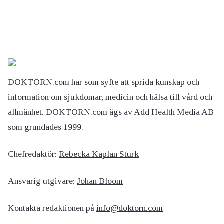
DOKTORN.com har som syfte att sprida kunskap och
information om sjukdomar, medicin och hälsa till vård och
allmänhet. DOKTORN.com ägs av Add Health Media AB
som grundades 1999.
Chefredaktör:
Rebecka Kaplan Sturk
Ansvarig utgivare:
Johan Bloom
Kontakta redaktionen på
info@doktorn.com