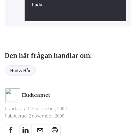
bada.
Den här frågan handlar om:
Hud & Hår
Hudteamet
Uppdaterad: 2 november, 2000
Publicerad: 2 november, 2000