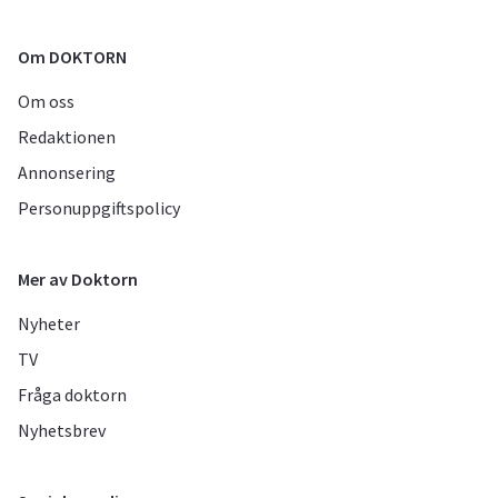
Om DOKTORN
Om oss
Redaktionen
Annonsering
Personuppgiftspolicy
Mer av Doktorn
Nyheter
TV
Fråga doktorn
Nyhetsbrev