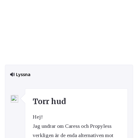
Lyssna
Torr hud
Hej!
Jag undrar om Caress och Propyless
verkligen är de enda alternativen mot