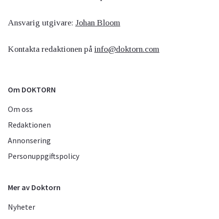
Ansvarig utgivare:
Johan Bloom
Kontakta redaktionen på
info@doktorn.com
Om DOKTORN
Om oss
Redaktionen
Annonsering
Personuppgiftspolicy
Mer av Doktorn
Nyheter