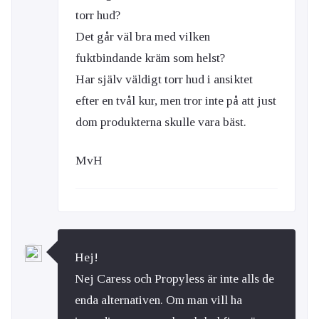
torr hud?
Det går väl bra med vilken
fuktbindande kräm som helst?
Har själv väldigt torr hud i ansiktet
efter en tvål kur, men tror inte på att just
dom produkterna skulle vara bäst.
MvH
Hej!
Nej Caress och Propyless är inte alls de
enda alternativen. Om man vill ha