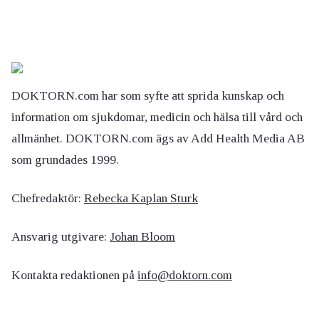
DOKTORN.com har som syfte att sprida kunskap och
information om sjukdomar, medicin och hälsa till vård och
allmänhet. DOKTORN.com ägs av Add Health Media AB
som grundades 1999.
Chefredaktör:
Rebecka Kaplan Sturk
Ansvarig utgivare:
Johan Bloom
Kontakta redaktionen på
info@doktorn.com