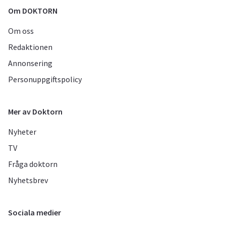
Om DOKTORN
Om oss
Redaktionen
Annonsering
Personuppgiftspolicy
Mer av Doktorn
Nyheter
TV
Fråga doktorn
Nyhetsbrev
Sociala medier