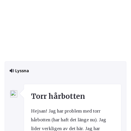
Lyssna
Torr hårbotten
Hejsan! Jag har problem med torr
hårbotten (har haft det länge nu). Jag
lider verkligen av det här. Jag har