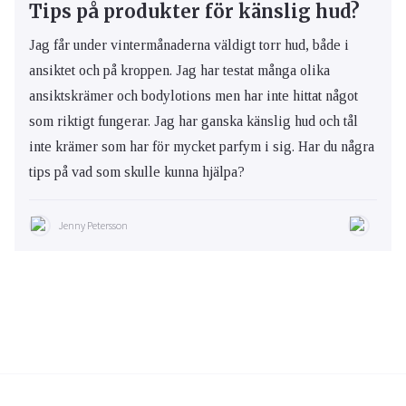
Tips på produkter för känslig hud?
Jag får under vintermånaderna väldigt torr hud, både i
ansiktet och på kroppen. Jag har testat många olika
ansiktskrämer och bodylotions men har inte hittat något
som riktigt fungerar. Jag har ganska känslig hud och tål
inte krämer som har för mycket parfym i sig. Har du några
tips på vad som skulle kunna hjälpa?
Jenny Petersson