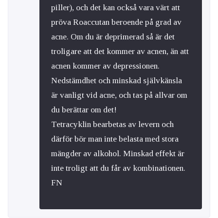
piller), och det kan också vara värt att
pröva Roaccutan beroende på grad av
acne. Om du är deprimerad så är det
troligare att det kommer av acnen, än att
acnen kommer av depressionen.
Nedstämdhet och minskad självkänsla
är vanligt vid acne, och tas på allvar om
du berättar om det!
Tetracyklin bearbetas av levern och
därför bör man inte belasta med stora
mängder av alkohol. Minskad effekt är
inte troligt att du får av kombinationen.
FN