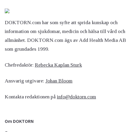
DOKTORN.com har som syfte att sprida kunskap och
information om sjukdomar, medicin och hälsa till vård och
allmänhet. DOKTORN.com ägs av Add Health Media AB
som grundades 1999.
Chefredaktör:
Rebecka Kaplan Sturk
Ansvarig utgivare:
Johan Bloom
Kontakta redaktionen på
info@doktorn.com
Om DOKTORN