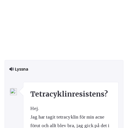
Lyssna
Tetracyklinresistens?
Hej.
Jag har tagit tetracyklin för min acne
förut och allt blev bra, jag gick på det i