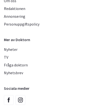
Om oss
Redaktionen
Annonsering
Personuppgiftspolicy
Mer av Doktorn
Nyheter
TV
Fråga doktorn
Nyhetsbrev
Sociala medier