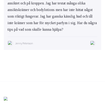
ansiktet och på kroppen. Jag har testat många olika
ansiktskrämer och bodylotions men har inte hittat något
som riktigt fungerar. Jag har ganska känslig hud och tål
inte krämer som har för mycket parfym i sig. Har du några
tips på vad som skulle kunna hjälpa?
Jenny Petersson