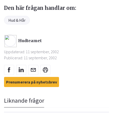
Den här frågan handlar om:
Hud & Hår
Hudteamet
Uppdaterad: 11 september, 2002
Publicerad: 11 september, 2002
Prenumerera på nyhetsbrev
Liknande frågor