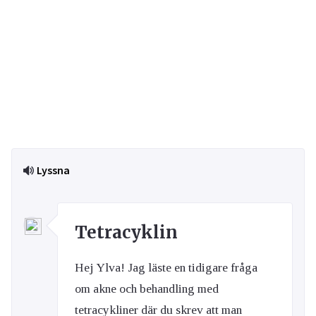
Lyssna
Tetracyklin
Hej Ylva! Jag läste en tidigare fråga
om akne och behandling med
tetracykliner där du skrev att man