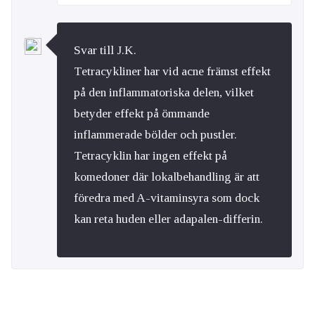
Svar till J.K.
Tetracykliner har vid acne främst effekt
på den inflammatoriska delen, vilket
betyder effekt på ömmande
inflammerade bölder och pustler.
Tetracyklin har ingen effekt på
komedoner där lokalbehandling är att
föredra med A-vitaminsyra som dock
kan reta huden eller adapalen-differin.