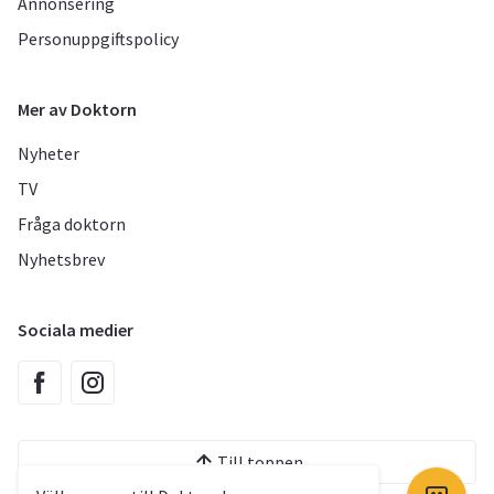
Annonsering
Personuppgiftspolicy
Mer av Doktorn
Nyheter
TV
Fråga doktorn
Nyhetsbrev
Sociala medier
Till toppen