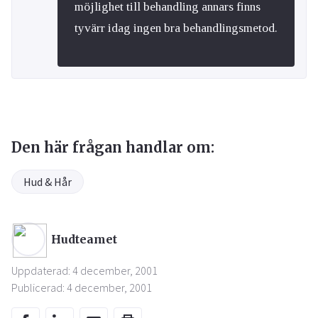
möjlighet till behandling annars finns
tyvärr idag ingen bra behandlingsmetod.
Den här frågan handlar om:
Hud & Hår
Hudteamet
Uppdaterad: 4 december, 2001
Publicerad: 4 december, 2001