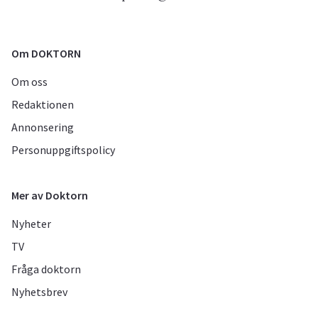
Om DOKTORN
Om oss
Redaktionen
Annonsering
Personuppgiftspolicy
Mer av Doktorn
Nyheter
TV
Fråga doktorn
Nyhetsbrev