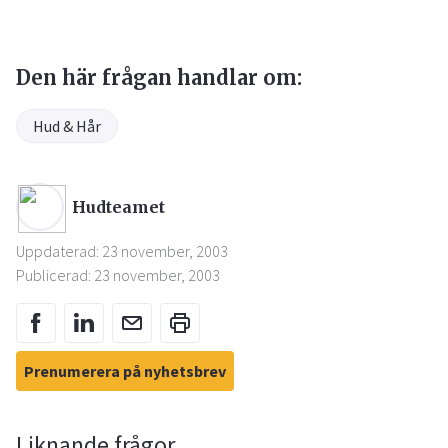
Den här frågan handlar om:
Hud & Hår
Hudteamet
Uppdaterad: 23 november, 2003
Publicerad: 23 november, 2003
Prenumerera på nyhetsbrev
Liknande frågor