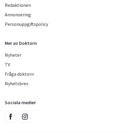
Redaktionen
Annonsering
Personuppgiftspolicy
Mer av Doktorn
Nyheter
TV
Fråga doktorn
Nyhetsbrev
Sociala medier