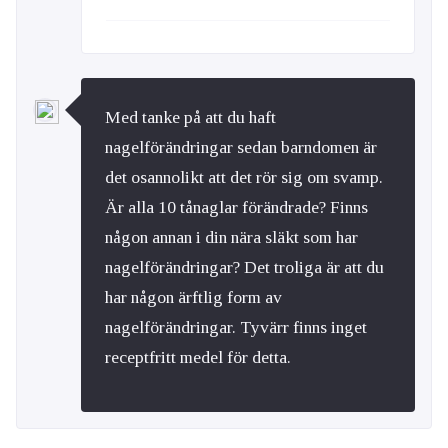
Med tanke på att du haft
nagelförändringar sedan barndomen är
det osannolikt att det rör sig om svamp.
Är alla 10 tånaglar förändrade? Finns
någon annan i din nära släkt som har
nagelförändringar? Det troliga är att du
har någon ärftlig form av
nagelförändringar. Tyvärr finns inget
receptfritt medel för detta.