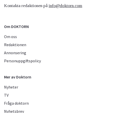
Kontakta redaktionen på
info@doktorn.com
Om DOKTORN
Om oss
Redaktionen
Annonsering
Personuppgiftspolicy
Mer av Doktorn
Nyheter
TV
Fråga doktorn
Nyhetsbrev