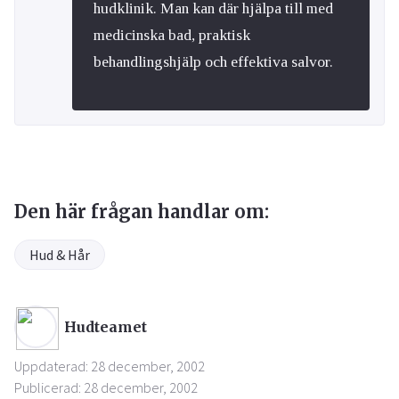
hudklinik. Man kan där hjälpa till med
medicinska bad, praktisk
behandlingshjälp och effektiva salvor.
Den här frågan handlar om:
Hud & Hår
Hudteamet
Uppdaterad: 28 december, 2002
Publicerad: 28 december, 2002