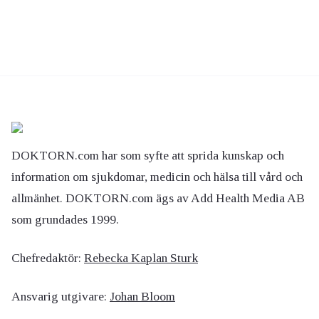
DOKTORN.com har som syfte att sprida kunskap och
information om sjukdomar, medicin och hälsa till vård och
allmänhet. DOKTORN.com ägs av Add Health Media AB
som grundades 1999.
Chefredaktör:
Rebecka Kaplan Sturk
Ansvarig utgivare:
Johan Bloom