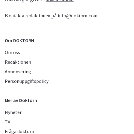
Kontakta redaktionen på
info@doktorn.com
Om DOKTORN
Om oss
Redaktionen
Annonsering
Personuppgiftspolicy
Mer av Doktorn
Nyheter
TV
Fråga doktorn