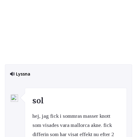
Lyssna
sol
hej, jag fick i sommras masser knott
som visades vara mallorca akne. fick
differin som har visat effekt nu efter 2