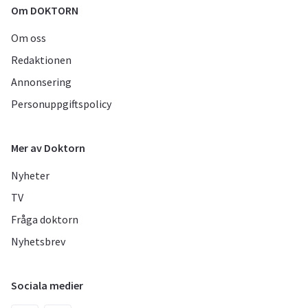
Om DOKTORN
Om oss
Redaktionen
Annonsering
Personuppgiftspolicy
Mer av Doktorn
Nyheter
TV
Fråga doktorn
Nyhetsbrev
Sociala medier