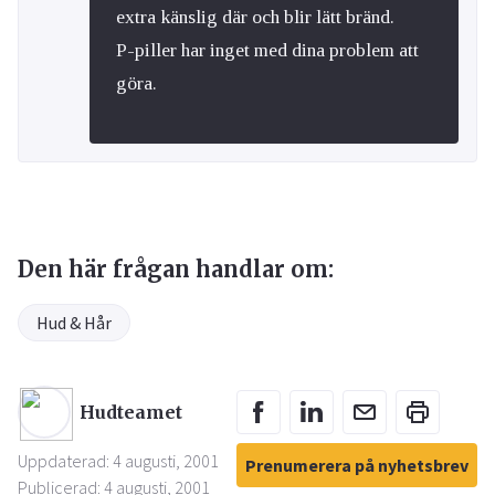
extra känslig där och blir lätt bränd.
P-piller har inget med dina problem att
göra.
Den här frågan handlar om:
Hud & Hår
Hudteamet
Uppdaterad: 4 augusti, 2001
Prenumerera på nyhetsbrev
Publicerad: 4 augusti, 2001