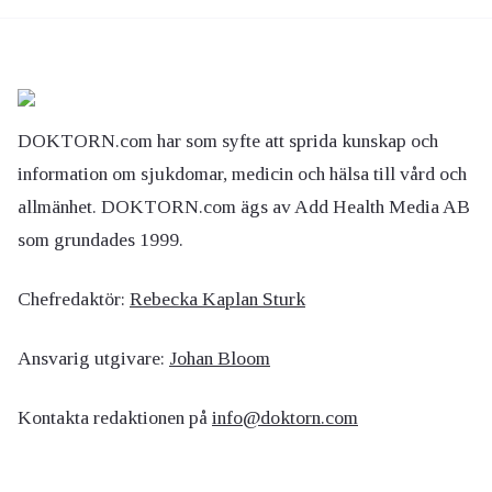
DOKTORN.com har som syfte att sprida kunskap och
information om sjukdomar, medicin och hälsa till vård och
allmänhet. DOKTORN.com ägs av Add Health Media AB
som grundades 1999.
Chefredaktör:
Rebecka Kaplan Sturk
Ansvarig utgivare:
Johan Bloom
Kontakta redaktionen på
info@doktorn.com