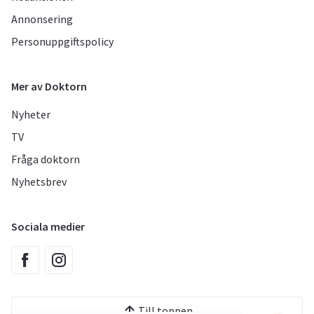
Annonsering
Personuppgiftspolicy
Mer av Doktorn
Nyheter
TV
Fråga doktorn
Nyhetsbrev
Sociala medier
Till toppen