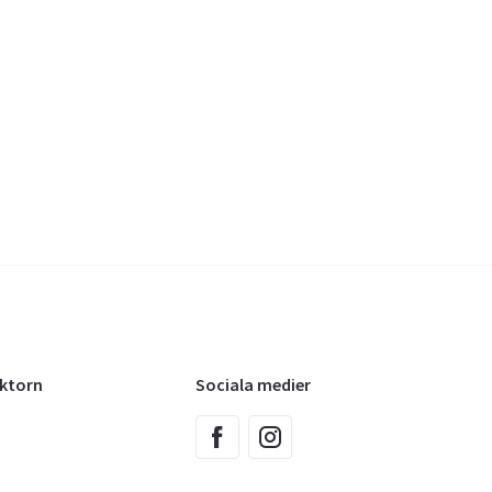
oktorn
Sociala medier