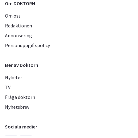
Om DOKTORN
Om oss
Redaktionen
Annonsering
Personuppgiftspolicy
Mer av Doktorn
Nyheter
TV
Fråga doktorn
Nyhetsbrev
Sociala medier