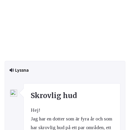
Lyssna
Skrovlig hud
Hej!
Jag har en dotter som är fyra år och som
har skrovlig hud på ett par områden, ett