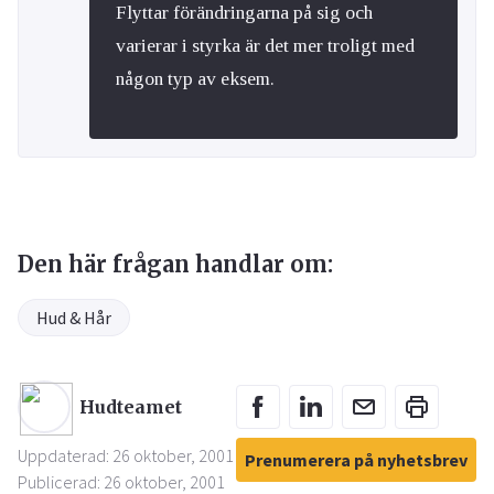
Flyttar förändringarna på sig och
varierar i styrka är det mer troligt med
någon typ av eksem.
Den här frågan handlar om:
Hud & Hår
Hudteamet
Uppdaterad: 26 oktober, 2001
Prenumerera på nyhetsbrev
Publicerad: 26 oktober, 2001