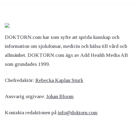
DOKTORN.com har som syfte att sprida kunskap och
information om sjukdomar, medicin och hälsa till vård och
allmänhet. DOKTORN.com ägs av Add Health Media AB
som grundades 1999.
Chefredaktör:
Rebecka Kaplan Sturk
Ansvarig utgivare:
Johan Bloom
Kontakta redaktionen på
info@doktorn.com