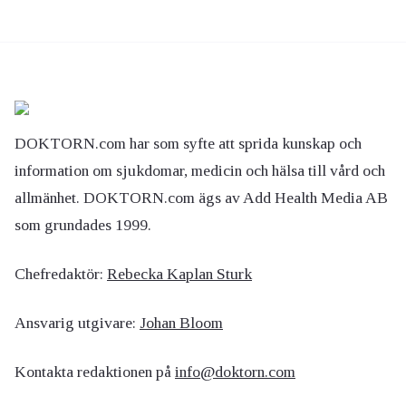
DOKTORN.com har som syfte att sprida kunskap och
information om sjukdomar, medicin och hälsa till vård och
allmänhet. DOKTORN.com ägs av Add Health Media AB
som grundades 1999.
Chefredaktör:
Rebecka Kaplan Sturk
Ansvarig utgivare:
Johan Bloom
Kontakta redaktionen på
info@doktorn.com