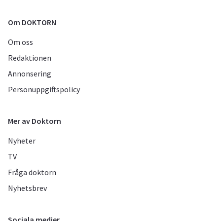
Om DOKTORN
Om oss
Redaktionen
Annonsering
Personuppgiftspolicy
Mer av Doktorn
Nyheter
TV
Fråga doktorn
Nyhetsbrev
Sociala medier