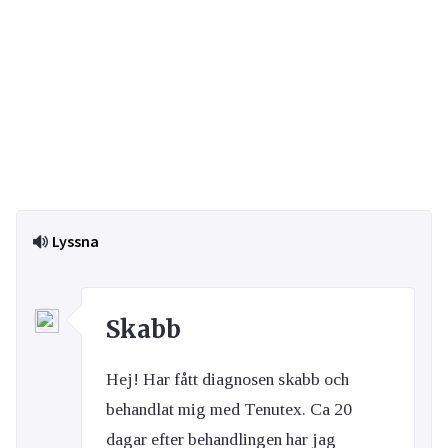
Lyssna
Skabb
Hej! Har fått diagnosen skabb och
behandlat mig med Tenutex. Ca 20
dagar efter behandlingen har jag