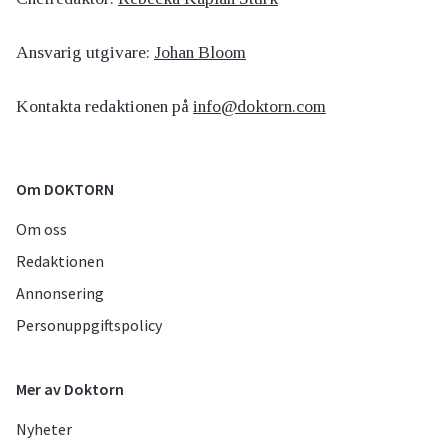
Ansvarig utgivare:
Johan Bloom
Kontakta redaktionen på
info@doktorn.com
Om DOKTORN
Om oss
Redaktionen
Annonsering
Personuppgiftspolicy
Mer av Doktorn
Nyheter