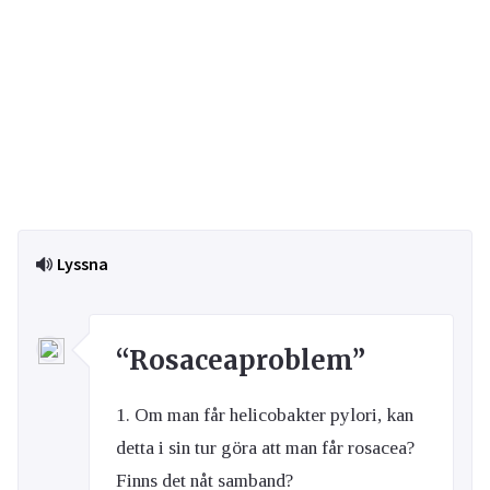
Lyssna
“Rosaceaproblem”
1. Om man får helicobakter pylori, kan
detta i sin tur göra att man får rosacea?
Finns det nåt samband?