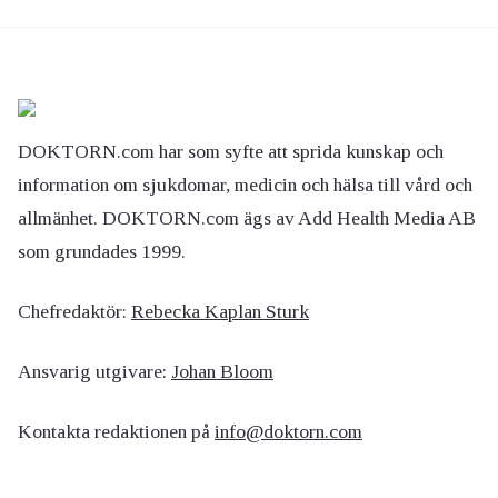
DOKTORN.com har som syfte att sprida kunskap och
information om sjukdomar, medicin och hälsa till vård och
allmänhet. DOKTORN.com ägs av Add Health Media AB
som grundades 1999.
Chefredaktör:
Rebecka Kaplan Sturk
Ansvarig utgivare:
Johan Bloom
Kontakta redaktionen på
info@doktorn.com