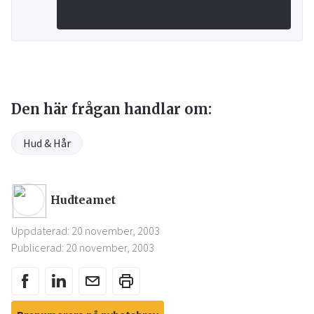
Den här frågan handlar om:
Hud & Hår
Hudteamet
Uppdaterad: 20 november, 2003
Publicerad: 20 november, 2003