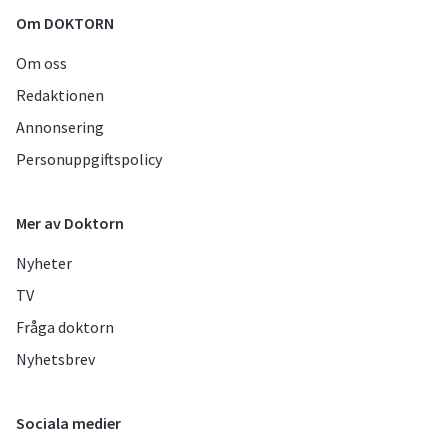
Om DOKTORN
Om oss
Redaktionen
Annonsering
Personuppgiftspolicy
Mer av Doktorn
Nyheter
TV
Fråga doktorn
Nyhetsbrev
Sociala medier