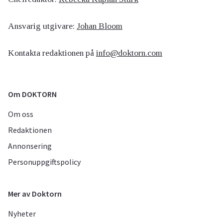
Ansvarig utgivare:
Johan Bloom
Kontakta redaktionen på
info@doktorn.com
Om DOKTORN
Om oss
Redaktionen
Annonsering
Personuppgiftspolicy
Mer av Doktorn
Nyheter