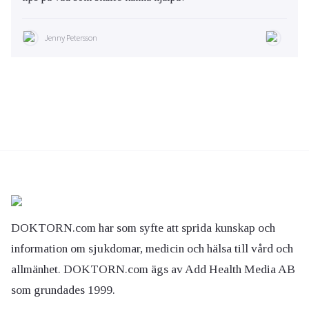
Jenny Petersson
DOKTORN.com har som syfte att sprida kunskap och
information om sjukdomar, medicin och hälsa till vård och
allmänhet. DOKTORN.com ägs av Add Health Media AB
som grundades 1999.