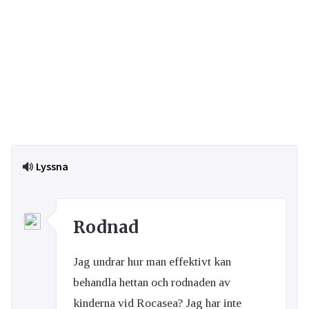
Lyssna
Rodnad
Jag undrar hur man effektivt kan
behandla hettan och rodnaden av
kinderna vid Rocasea? Jag har inte