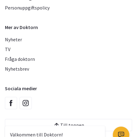
Personuppgiftspolicy
Mer av Doktorn
Nyheter
TV
Fråga doktorn
Nyhetsbrev
Sociala medier
Till toppen
Välkommen till Doktorn!