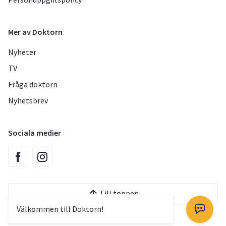
Mer av Doktorn
Nyheter
TV
Fråga doktorn
Nyhetsbrev
Sociala medier
Till toppen
Välkommen till Doktorn!