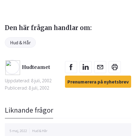
Den här frågan handlar om:
Hud & Hår
Hudteamet
Uppdaterad: 8 juli, 2002
Prenumerera på nyhetsbrev
Publicerad: 8 juli, 2002
Liknande frågor
5 maj, 2022
Hud & Hår