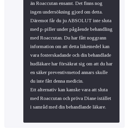
än Roaccutan ensamt. Det finns nog
ingen undersökning gjord om detta.
Däremot får du ju ABSOLUT inte sluta
med p-piller under pågående behandling
med Roaccutan. Du har fått noggrann
information om att detta läkemedel kan
vara fosterskadande och din behandlade
hudläkare har försäkrat sig om att du har
en säker preventivmetod annars skulle
du inte fått denna medicin.
Ett alternativ kan kanske vara att sluta
med Roaccutan och pröva Diane istället
i samråd med din behandlande läkare.