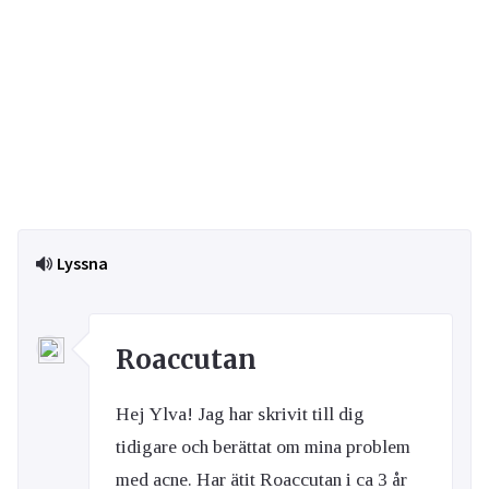
Lyssna
Roaccutan
Hej Ylva! Jag har skrivit till dig
tidigare och berättat om mina problem
med acne. Har ätit Roaccutan i ca 3 år