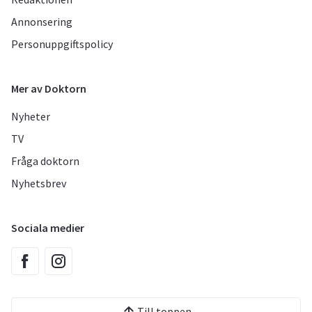
Annonsering
Personuppgiftspolicy
Mer av Doktorn
Nyheter
TV
Fråga doktorn
Nyhetsbrev
Sociala medier
Till toppen