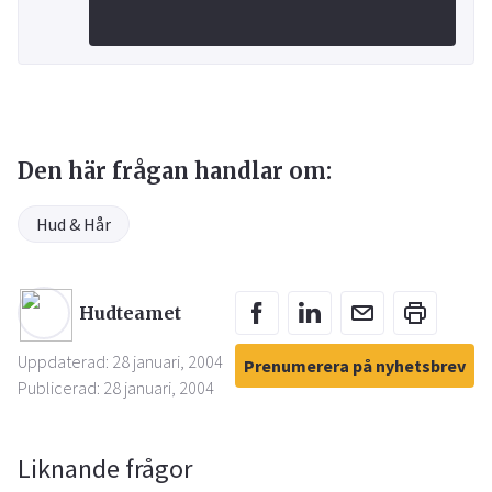
Den här frågan handlar om:
Hud & Hår
Hudteamet
Uppdaterad: 28 januari, 2004
Prenumerera på nyhetsbrev
Publicerad: 28 januari, 2004
Liknande frågor