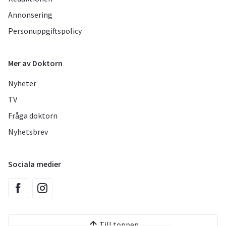
Annonsering
Personuppgiftspolicy
Mer av Doktorn
Nyheter
TV
Fråga doktorn
Nyhetsbrev
Sociala medier
Till toppen