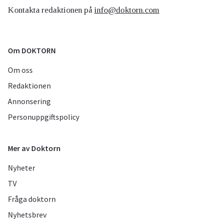
Kontakta redaktionen på
info@doktorn.com
Om DOKTORN
Om oss
Redaktionen
Annonsering
Personuppgiftspolicy
Mer av Doktorn
Nyheter
TV
Fråga doktorn
Nyhetsbrev