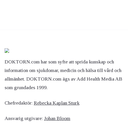
DOKTORN.com har som syfte att sprida kunskap och
information om sjukdomar, medicin och hälsa till vård och
allmänhet. DOKTORN.com ägs av Add Health Media AB
som grundades 1999.
Chefredaktör:
Rebecka Kaplan Sturk
Ansvarig utgivare:
Johan Bloom