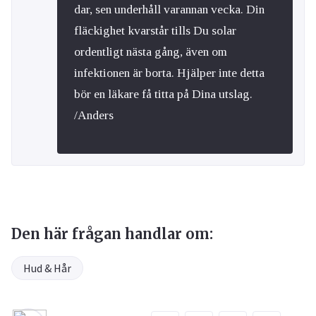
dar, sen underhåll varannan vecka. Din
fläckighet kvarstår tills Du solar
ordentligt nästa gång, även om
infektionen är borta. Hjälper inte detta
bör en läkare få titta på Dina utslag.
/Anders
Den här frågan handlar om:
Hud & Hår