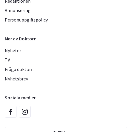
Redaktionen
Annonsering
Personuppgiftspolicy
Mer av Doktorn
Nyheter
TV
Fråga doktorn
Nyhetsbrev
Sociala medier