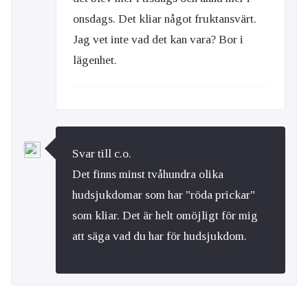
onsdags. Det kliar något fruktansvärt.
Jag vet inte vad det kan vara? Bor i
lägenhet.
Svar till c.o.
Det finns minst tvåhundra olika
hudsjukdomar som har "röda prickar"
som kliar. Det är helt omöjligt för mig
att säga vad du har för hudsjukdom.