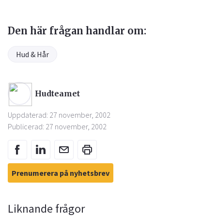
Den här frågan handlar om:
Hud & Hår
Hudteamet
Uppdaterad: 27 november, 2002
Publicerad: 27 november, 2002
Prenumerera på nyhetsbrev
Liknande frågor