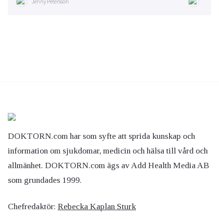
Jenny Petersson
DOKTORN.com har som syfte att sprida kunskap och
information om sjukdomar, medicin och hälsa till vård och
allmänhet. DOKTORN.com ägs av Add Health Media AB
som grundades 1999.
Chefredaktör:
Rebecka Kaplan Sturk