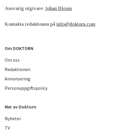
Ansvarig utgivare:
Johan Bloom
Kontakta redaktionen på
info@doktorn.com
Om DOKTORN
Om oss
Redaktionen
Annonsering
Personuppgiftspolicy
Mer av Doktorn
Nyheter
TV