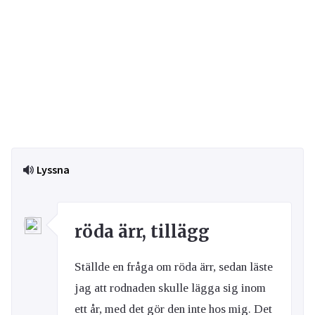
Lyssna
röda ärr, tillägg
Ställde en fråga om röda ärr, sedan läste
jag att rodnaden skulle lägga sig inom
ett år, med det gör den inte hos mig. Det