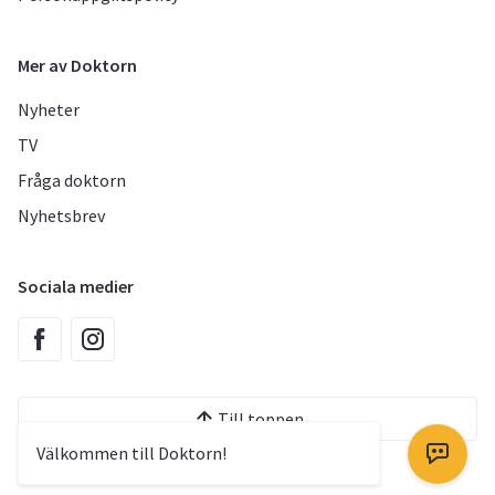
Mer av Doktorn
Nyheter
TV
Fråga doktorn
Nyhetsbrev
Sociala medier
Till toppen
Välkommen till Doktorn!