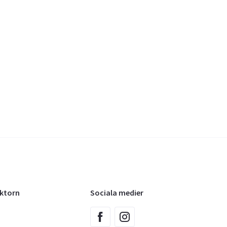
oktorn
Sociala medier