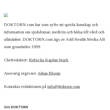
DOKTORN.com har som syfte att sprida kunskap och
information om sjukdomar, medicin och hälsa till vård och
allmänhet. DOKTORN.com ägs av Add Health Media AB
som grundades 1999.
Chefredaktör:
Rebecka Kaplan Sturk
Ansvarig utgivare:
Johan Bloom
Kontakta redaktionen på
info@doktorn.com
Om DOKTORN