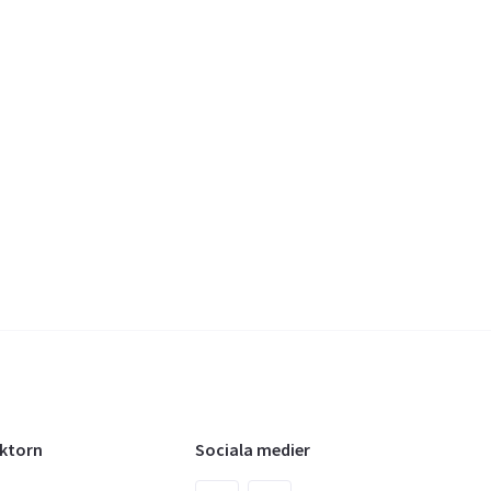
oktorn
Sociala medier