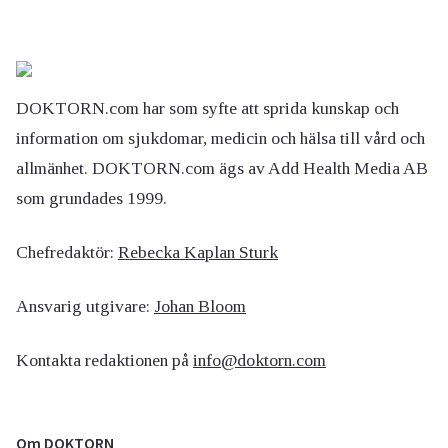
DOKTORN.com har som syfte att sprida kunskap och
information om sjukdomar, medicin och hälsa till vård och
allmänhet. DOKTORN.com ägs av Add Health Media AB
som grundades 1999.
Chefredaktör:
Rebecka Kaplan Sturk
Ansvarig utgivare:
Johan Bloom
Kontakta redaktionen på
info@doktorn.com
Om DOKTORN