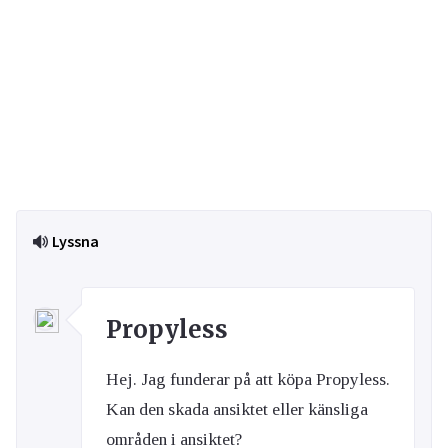
Lyssna
Propyless
Hej. Jag funderar på att köpa Propyless.
Kan den skada ansiktet eller känsliga
områden i ansiktet?