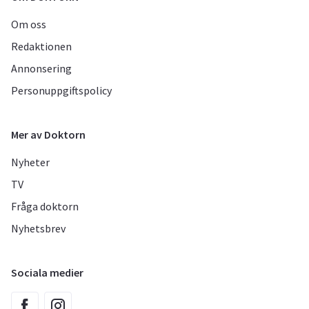
Om oss
Redaktionen
Annonsering
Personuppgiftspolicy
Mer av Doktorn
Nyheter
TV
Fråga doktorn
Nyhetsbrev
Sociala medier