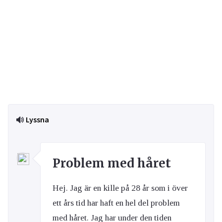
Lyssna
Problem med håret
Hej. Jag är en kille på 28 år som i över
ett års tid har haft en hel del problem
med håret. Jag har under den tiden