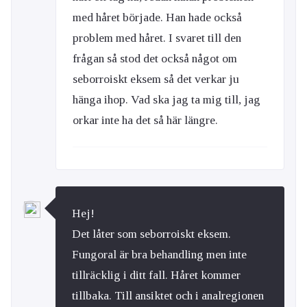
med håret började. Han hade också
problem med håret. I svaret till den
frågan så stod det också något om
seborroiskt eksem så det verkar ju
hänga ihop. Vad ska jag ta mig till, jag
orkar inte ha det så här längre.
Hej!
Det låter som seborroiskt eksem.
Fungoral är bra behandling men inte
tillräcklig i ditt fall. Håret kommer
tillbaka. Till ansiktet och i analregionen