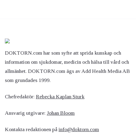
DOKTORN.com har som syfte att sprida kunskap och
information om sjukdomar, medicin och hälsa till vård och
allmänhet. DOKTORN.com ägs av Add Health Media AB
som grundades 1999.
Chefredaktör:
Rebecka Kaplan Sturk
Ansvarig utgivare:
Johan Bloom
Kontakta redaktionen på
info@doktorn.com