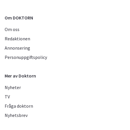
Om DOKTORN
Om oss
Redaktionen
Annonsering
Personuppgiftspolicy
Mer av Doktorn
Nyheter
TV
Fråga doktorn
Nyhetsbrev