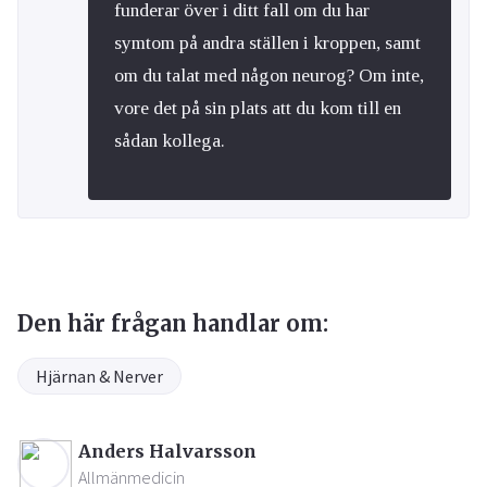
funderar över i ditt fall om du har
symtom på andra ställen i kroppen, samt
om du talat med någon neurog? Om inte,
vore det på sin plats att du kom till en
sådan kollega.
Den här frågan handlar om:
Hjärnan & Nerver
Anders Halvarsson
Allmänmedicin