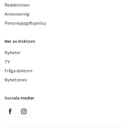
Redaktionen
Annonsering
Personuppgiftspolicy
Mer av Doktorn
Nyheter
TV
Fråga doktorn
Nyhetsbrev
Sociala medier