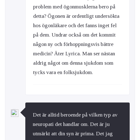
problem med ögonmusklerna bero på
detta? Ögonen är ordentligt undersökta
hos ögonläkare och det fanns inget fel
på dem. Undrar också om det kommit
någon ny och förhoppningsvis bättre
medicin? Äter Lyrica. Man ser nästan
aldrig något om denna sjukdom som
tycks vara en folksjukdom.
Det är alltid beroende på vilken typ av
neuropati det handlar om. Det är ju
utmärkt att din syn är prima. Det jag