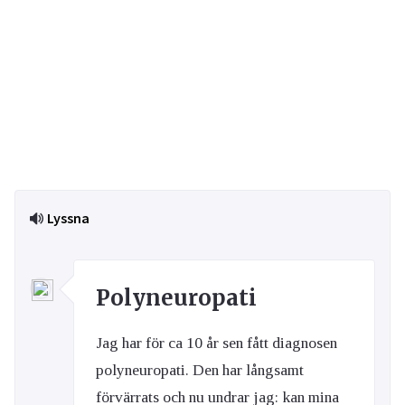
Lyssna
Polyneuropati
Jag har för ca 10 år sen fått diagnosen
polyneuropati. Den har långsamt
förvärrats och nu undrar jag: kan mina