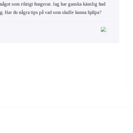
 något som riktigt fungerar. Jag har ganska känslig hud
ig. Har du några tips på vad som skulle kunna hjälpa?