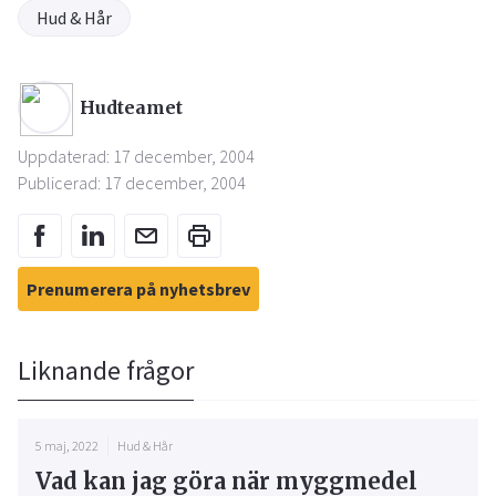
Hud & Hår
Hudteamet
Uppdaterad: 17 december, 2004
Publicerad: 17 december, 2004
Prenumerera på nyhetsbrev
Liknande frågor
5 maj, 2022
Hud & Hår
Vad kan jag göra när myggmedel