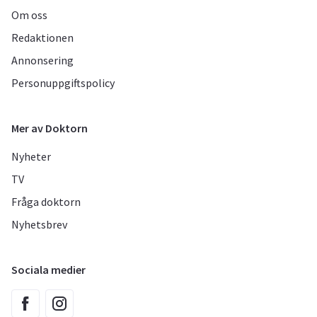
Om oss
Redaktionen
Annonsering
Personuppgiftspolicy
Mer av Doktorn
Nyheter
TV
Fråga doktorn
Nyhetsbrev
Sociala medier