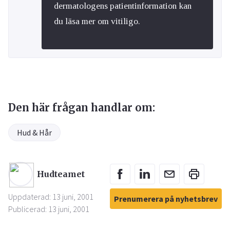
dermatologens patientinformation kan
du läsa mer om vitiligo.
Den här frågan handlar om:
Hud & Hår
Hudteamet
Uppdaterad: 13 juni, 2001
Prenumerera på nyhetsbrev
Publicerad: 13 juni, 2001