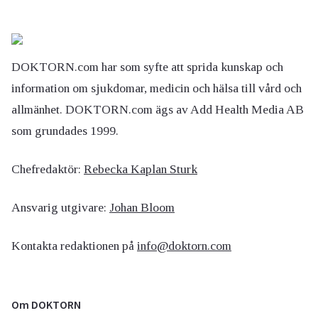
DOKTORN.com har som syfte att sprida kunskap och
information om sjukdomar, medicin och hälsa till vård och
allmänhet. DOKTORN.com ägs av Add Health Media AB
som grundades 1999.
Chefredaktör:
Rebecka Kaplan Sturk
Ansvarig utgivare:
Johan Bloom
Kontakta redaktionen på
info@doktorn.com
Om DOKTORN