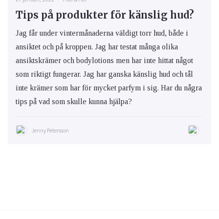
Tips på produkter för känslig hud?
Jag får under vintermånaderna väldigt torr hud, både i
ansiktet och på kroppen. Jag har testat många olika
ansiktskrämer och bodylotions men har inte hittat något
som riktigt fungerar. Jag har ganska känslig hud och tål
inte krämer som har för mycket parfym i sig. Har du några
tips på vad som skulle kunna hjälpa?
Jenny Petersson