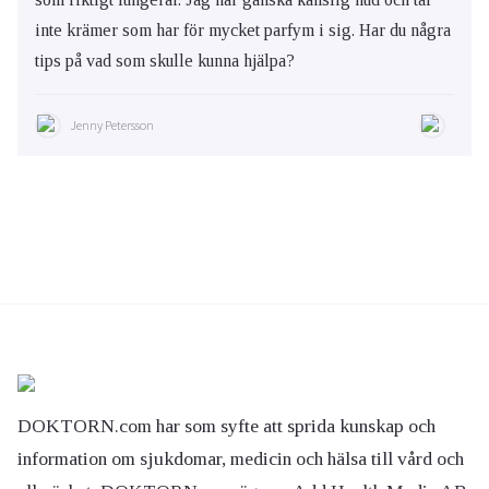
inte krämer som har för mycket parfym i sig. Har du några
tips på vad som skulle kunna hjälpa?
Jenny Petersson
DOKTORN.com har som syfte att sprida kunskap och
information om sjukdomar, medicin och hälsa till vård och