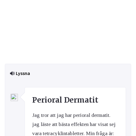
Lyssna
Perioral Dermatit
Jag tror att jag har perioral dermatit.
jag läste att bästa effekten har visat sej
vara tetracyklintabletter. Min fråga är: